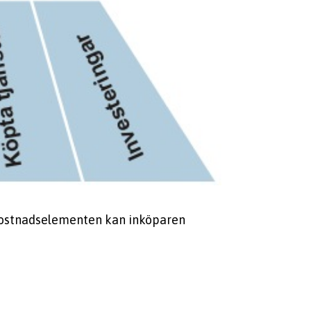
kostnadselementen kan inköparen