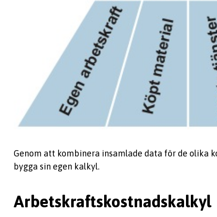
Genom att kombinera insamlade data för de olika 
bygga sin egen kalkyl.
Arbetskraftskostnadskalkyl