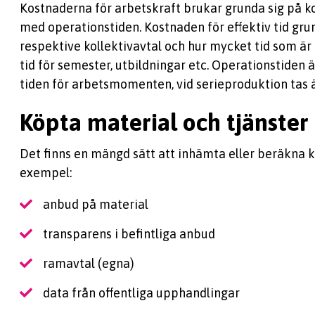
Kostnaderna för arbetskraft brukar grunda sig på ko
med operationstiden. Kostnaden för effektiv tid grun
respektive kollektivavtal och hur mycket tid som är 
tid för semester, utbildningar etc. Operationstiden
tiden för arbetsmomenten, vid serieproduktion tas äv
Köpta material och tjänster
Det finns en mängd sätt att inhämta eller beräkna k
exempel:
anbud på material
transparens i befintliga anbud
ramavtal (egna)
data från offentliga upphandlingar