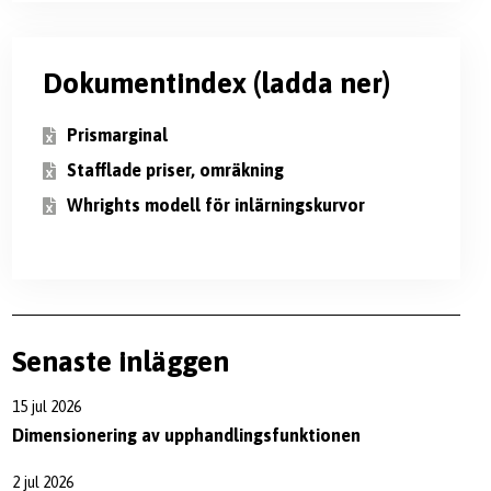
Dokumentindex (ladda ner)
Prismarginal
Stafflade priser, omräkning
Whrights modell för inlärningskurvor
Senaste inläggen
15 jul 2026
Dimensionering av upphandlingsfunktionen
2 jul 2026