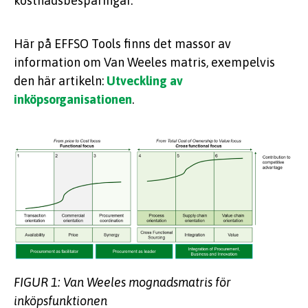
kostnadsbesparingar.
Här på EFFSO Tools finns det massor av
information om Van Weeles matris, exempelvis
den här artikeln:
Utveckling av
inköpsorganisationen
.
FIGUR 1: Van Weeles mognadsmatris för
inköpsfunktionen