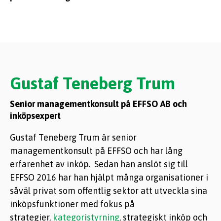
Gustaf Teneberg Trum
Senior managementkonsult på EFFSO AB och
inköpsexpert
Gustaf Teneberg Trum är senior
managementkonsult på EFFSO och har lång
erfarenhet av inköp. Sedan han anslöt sig till
EFFSO 2016 har han hjälpt många organisationer i
såväl privat som offentlig sektor att utveckla sina
inköpsfunktioner med fokus på
strategier,
kategoristyrning
, strategiskt inköp och