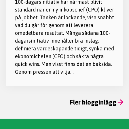
100-dagarsinitiativ har närmast blivit
standard när en ny inköpschef (CPO) kliver
på jobbet. Tanken är lockande, visa snabbt
vad du går för genom att leverera
omedelbara resultat. Många sådana 100-
dagarsinitiativ innehåller bra inslag:
definiera värdeskapande tidigt, synka med
ekonomichefen (CFO) och säkra några
quick wins. Men visst finns det en baksida.
Genom pressen att vilja…
Fler blogginlägg