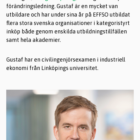
förändringsledning. Gustaf är en mycket van
utbildare och har under sina år på EFFSO utbildat
flera stora svenska organisationer i kategoristyrt
inköp både genom enskilda utbildningstillfällen
samt hela akademier.
Gustaf har en civilingenjörsexamen i industriell
ekonomi från Linköpings universitet.