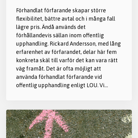
Förhandlat förfarande skapar större
flexibilitet, bättre avtal och i många fall
lägre pris. Ändå används det
förhållandevis sällan inom offentlig
upphandling. Rickard Andersson, med lång
erfarenhet av förfarandet, delar här fem
konkreta skäl till varför det kan vara rätt
väg framåt. Det är ofta möjligt att
använda förhandlat förfarande vid
offentlig upphandling enligt LOU. Vi…