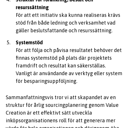
resurssättning
För att ett initiativ ska kunna realiseras krävs
stöd från både ledning och verksamhet vad
gäller
beslutsfattande
och resurssättning.
Systemstöd
För att följa och påvisa resultatet behöver det
finnas systemstöd på plats
där projektets
framdrift och resultat kan säkerställas
.
Vanligt är användande av verktyg eller system
för besparingsuppföljning
.
Sammanfattningsvis tror vi att skapandet av en
struktur för årlig
sourcingplanering
genom
Value
Creation är ett effektivt sätt utveckla
inköpsorganisationens roll för att generera mer