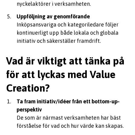
nyckelaktörer i verksamheten
.
Uppföljning av genomförande
Inköpsansvariga
och kategoriledare
följer
kontinuerligt upp både lokala och globala
initiativ och säkerställer framdrift
.
Vad är viktigt att tänka på
för att lyckas med Value
Creation?
Ta fram initiativ/idéer från ett bottom-up-
perspektiv
De som är närmast verksamheten har bäst
förståelse för vad och hur värde kan skapas.