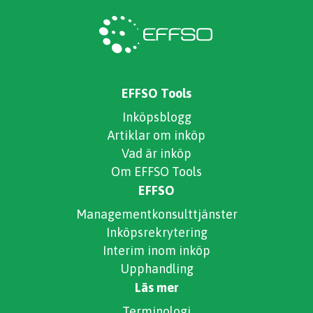
EFFSO Tools
Inköpsblogg
Artiklar om inköp
Vad är inköp
Om EFFSO Tools
EFFSO
Managementkonsulttjänster
Inköpsrekrytering
Interim inom inköp
Upphandling
Läs mer
Terminologi