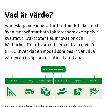
Vad är värde?
Värdeskapande innefattar förutom totalkostnad
även mer svårmätbara faktorer som exempelvis
kvalitet, tillväxtpotential, innovation och
hållbarhet. För att konkretisera detta har vi på
EFFSO utvecklat en modell som beskriver vilka
värden en inköpsorganisation kan skapa: