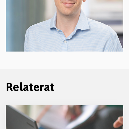
Relaterat