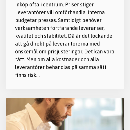
inköp ofta i centrum. Priser stiger.
Leverantörer vill omförhandla. Interna
budgetar pressas. Samtidigt behöver
verksamheten fortfarande leveranser,
kvalitet och stabilitet. Då är det lockande
att gå direkt på leverantörerna med
önskemål om prisjusteringar. Det kan vara
rätt. Men om alla kostnader och alla
leverantörer behandlas på samma sätt
finns risk…