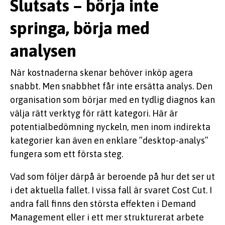
Slutsats – börja inte
springa, börja med
analysen
När kostnaderna skenar behöver inköp agera
snabbt. Men snabbhet får inte ersätta analys. Den
organisation som börjar med en tydlig diagnos kan
välja rätt verktyg för rätt kategori. Här är
potentialbedömning nyckeln, men inom indirekta
kategorier kan även en enklare ”desktop-analys”
fungera som ett första steg.
Vad som följer därpå är beroende på hur det ser ut
i det aktuella fallet. I vissa fall är svaret Cost Cut. I
andra fall finns den största effekten i Demand
Management eller i ett mer strukturerat arbete