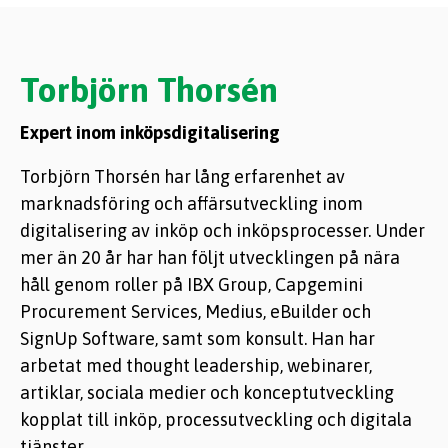
Torbjörn Thorsén
Expert inom inköpsdigitalisering
Torbjörn Thorsén har lång erfarenhet av
marknadsföring och affärsutveckling inom
digitalisering av inköp och inköpsprocesser. Under
mer än 20 år har han följt utvecklingen på nära
håll genom roller på IBX Group, Capgemini
Procurement Services, Medius, eBuilder och
SignUp Software, samt som konsult. Han har
arbetat med thought leadership, webinarer,
artiklar, sociala medier och konceptutveckling
kopplat till inköp, processutveckling och digitala
tjänster.