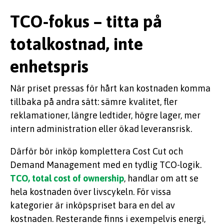
TCO-fokus – titta på
totalkostnad, inte
enhetspris
När priset pressas för hårt kan kostnaden komma
tillbaka på andra sätt: sämre kvalitet, fler
reklamationer, längre ledtider, högre lager, mer
intern administration eller ökad leveransrisk.
Därför bör inköp komplettera Cost Cut och
Demand Management med en tydlig TCO-logik.
TCO, total cost of ownership
, handlar om att se
hela kostnaden över livscykeln. För vissa
kategorier är inköpspriset bara en del av
kostnaden. Resterande finns i exempelvis energi,