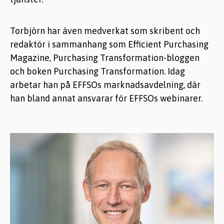
Torbjörn har även medverkat som skribent och
redaktör i sammanhang som Efficient Purchasing
Magazine, Purchasing Transformation-bloggen
och boken Purchasing Transformation. Idag
arbetar han på EFFSOs marknadsavdelning, där
han bland annat ansvarar för EFFSOs webinarer.