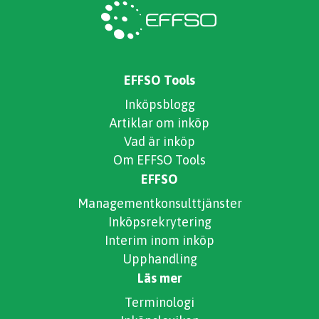
EFFSO Tools
Inköpsblogg
Artiklar om inköp
Vad är inköp
Om EFFSO Tools
EFFSO
Managementkonsulttjänster
Inköpsrekrytering
Interim inom inköp
Upphandling
Läs mer
Terminologi