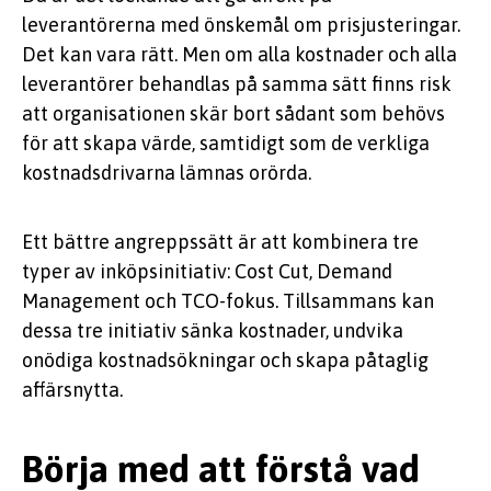
leverantörerna med önskemål om prisjusteringar.
Det kan vara rätt. Men om alla kostnader och alla
leverantörer behandlas på samma sätt finns risk
att organisationen skär bort sådant som behövs
för att skapa värde, samtidigt som de verkliga
kostnadsdrivarna lämnas orörda.
Ett bättre angreppssätt är att kombinera tre
typer av inköpsinitiativ: Cost Cut, Demand
Management och TCO-fokus. Tillsammans kan
dessa tre initiativ sänka kostnader, undvika
onödiga kostnadsökningar och skapa påtaglig
affärsnytta.
Börja med att förstå vad