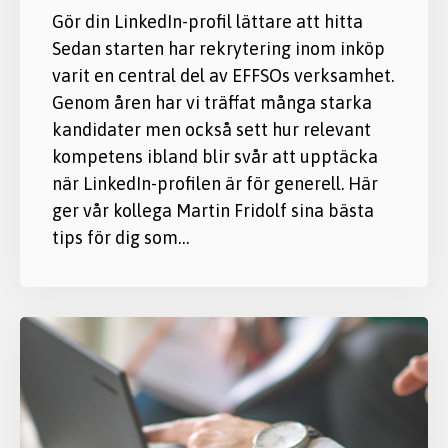
Gör din LinkedIn-profil lättare att hitta
Sedan starten har rekrytering inom inköp
varit en central del av EFFSOs verksamhet.
Genom åren har vi träffat många starka
kandidater men också sett hur relevant
kompetens ibland blir svår att upptäcka
när LinkedIn-profilen är för generell. Här
ger vår kollega Martin Fridolf sina bästa
tips för dig som…