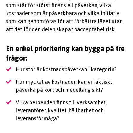
som står för störst finansiell påverkan, vilka
kostnader som är påverkbara och vilka initiativ
som kan genomföras för att förbättra läget utan
att det för den delen skapar oacceptabel risk.
En enkel prioritering kan bygga på tre
frågor:
Hur stor är kostnadspåverkan i kategorin?
Hur mycket av kostnaden kan vi faktiskt
påverka på kort och medellång sikt?
Vilka beroenden finns till verksamhet,
leverantörer, kvalitet, hållbarhet och
leveransförmåga?