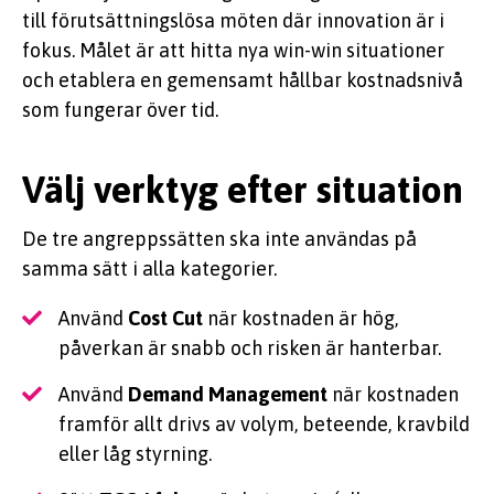
till förutsättningslösa möten där innovation är i
fokus. Målet är att hitta nya win-win situationer
och etablera en gemensamt hållbar kostnadsnivå
som fungerar över tid.
Välj verktyg efter situation
De tre angreppssätten ska inte användas på
samma sätt i alla kategorier.
Använd
Cost Cut
när kostnaden är hög,
påverkan är snabb och risken är hanterbar.
Använd
Demand Management
när kostnaden
framför allt drivs av volym, beteende, kravbild
eller låg styrning.