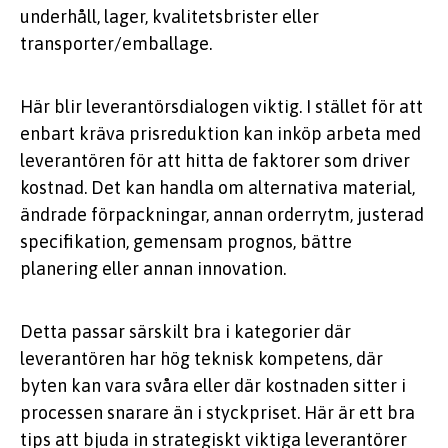
underhåll, lager, kvalitetsbrister eller
transporter/emballage.
Här blir leverantörsdialogen viktig. I stället för att
enbart kräva prisreduktion kan inköp arbeta med
leverantören för att hitta de faktorer som driver
kostnad. Det kan handla om alternativa material,
ändrade förpackningar, annan orderrytm, justerad
specifikation, gemensam prognos, bättre
planering eller annan innovation.
Detta passar särskilt bra i kategorier där
leverantören har hög teknisk kompetens, där
byten kan vara svåra eller där kostnaden sitter i
processen snarare än i styckpriset. Här är ett bra
tips att bjuda in strategiskt viktiga leverantörer