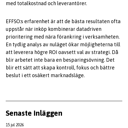
med totalkostnad och leverantörer.
EFFSO:s erfarenhet är att de bästa resultaten ofta
uppstår när inköp kombinerar datadriven
prioritering med nära förankring i verksamheten.
En tydlig analys av nuläget ökar möjligheterna till
att leverera högre ROI oavsett val av strategi. Då
blir arbetet inte bara en besparingsövning. Det
blir ett sätt att skapa kontroll, fokus och bättre
beslut i ett osäkert marknadsläge.
Senaste inläggen
15 jul 2026