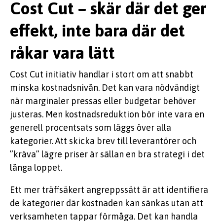
Cost Cut – skär där det ger
effekt, inte bara där det
råkar vara lätt
Cost Cut initiativ handlar i stort om att snabbt
minska kostnadsnivån. Det kan vara nödvändigt
när marginaler pressas eller budgetar behöver
justeras. Men kostnadsreduktion bör inte vara en
generell procentsats som läggs över alla
kategorier. Att skicka brev till leverantörer och
”kräva” lägre priser är sällan en bra strategi i det
långa loppet.
Ett mer träffsäkert angreppssätt är att identifiera
de kategorier där kostnaden kan sänkas utan att
verksamheten tappar förmåga. Det kan handla