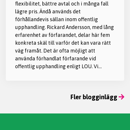
flexibilitet, bättre avtal och i många fall
lägre pris. Ändå används det
förhållandevis sällan inom offentlig
upphandling. Rickard Andersson, med lång
erfarenhet av förfarandet, delar här fem
konkreta skäl till varför det kan vara rätt
väg framåt. Det är ofta möjligt att
använda förhandlat förfarande vid
offentlig upphandling enligt LOU. Vi…
Fler blogginlägg