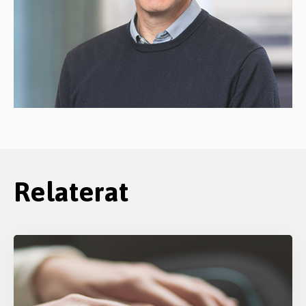
Relaterat