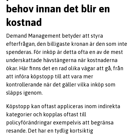
behov innan det blir en
kostnad
Demand Management betyder att styra
efterfrågan, den billigaste kronan är den som inte
spenderas. För inköp är detta ofta en av de mest
underskattade hävstängerna när kostnaderna
ökar. Här finns det en rad olika vägar att gå, från
att införa köpstopp till att vara mer
kontrollerande när det gäller vilka inköp som
släpps igenom.
Köpstopp kan oftast appliceras inom indirekta
kategorier och kopplas oftast till
policyförändringar exempelvis att begränsa
resande. Det har en tydlig kortsiktig