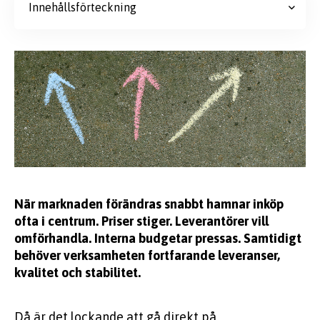
Innehållsförteckning
När marknaden förändras snabbt hamnar inköp
ofta i centrum. Priser stiger. Leverantörer vill
omförhandla. Interna budgetar pressas. Samtidigt
behöver verksamheten fortfarande leveranser,
kvalitet och stabilitet.
Då är det lockande att gå direkt på