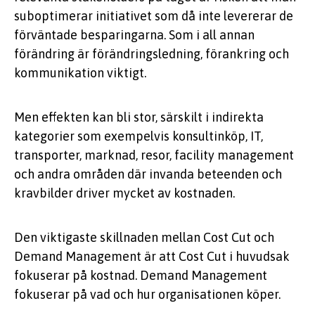
suboptimerar initiativet som då inte levererar de
förväntade besparingarna. Som i all annan
förändring är förändringsledning, förankring och
kommunikation viktigt.
Men effekten kan bli stor, särskilt i indirekta
kategorier som exempelvis konsultinköp, IT,
transporter, marknad, resor, facility management
och andra områden där invanda beteenden och
kravbilder driver mycket av kostnaden.
Den viktigaste skillnaden mellan Cost Cut och
Demand Management är att Cost Cut i huvudsak
fokuserar på kostnad. Demand Management
fokuserar på vad och hur organisationen köper.