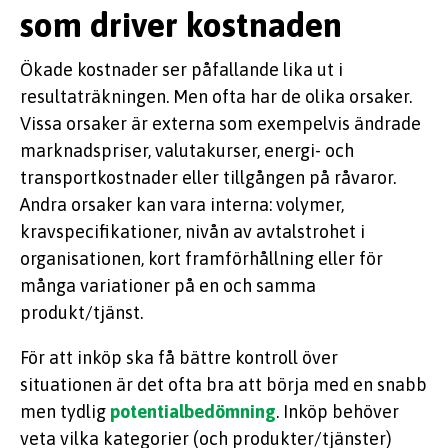
som driver kostnaden
Ökade kostnader ser påfallande lika ut i
resultaträkningen. Men ofta har de olika orsaker.
Vissa orsaker är externa som exempelvis ändrade
marknadspriser, valutakurser, energi- och
transportkostnader eller tillgången på råvaror.
Andra orsaker kan vara interna: volymer,
kravspecifikationer, nivån av avtalstrohet i
organisationen, kort framförhållning eller för
många variationer på en och samma
produkt/tjänst.
För att inköp ska få bättre kontroll över
situationen är det ofta bra att börja med en snabb
men tydlig
potentialbedömning
. Inköp behöver
veta vilka kategorier (och produkter/tjänster)