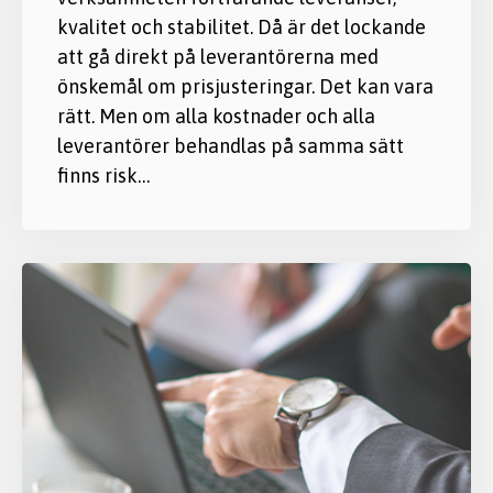
kvalitet och stabilitet. Då är det lockande
att gå direkt på leverantörerna med
önskemål om prisjusteringar. Det kan vara
rätt. Men om alla kostnader och alla
leverantörer behandlas på samma sätt
finns risk…