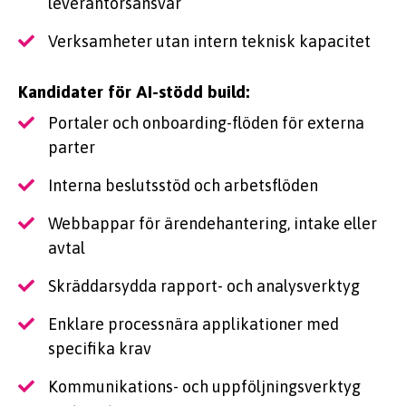
leverantörsansvar
Verksamheter utan intern teknisk kapacitet
Kandidater för AI-stödd build:
Portaler och onboarding-flöden för externa
parter
Interna beslutsstöd och arbetsflöden
Webbappar för ärendehantering, intake eller
avtal
Skräddarsydda rapport- och analysverktyg
Enklare processnära applikationer med
specifika krav
Kommunikations- och uppföljningsverktyg