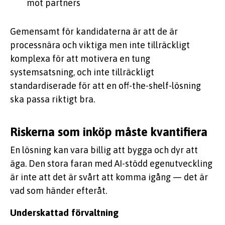
mot partners
Gemensamt för kandidaterna är att de är
processnära och viktiga men inte tillräckligt
komplexa för att motivera en tung
systemsatsning, och inte tillräckligt
standardiserade för att en off-the-shelf-lösning
ska passa riktigt bra.
Riskerna som inköp måste kvantifiera
En lösning kan vara billig att bygga och dyr att
äga. Den stora faran med AI-stödd egenutveckling
är inte att det är svårt att komma igång — det är
vad som händer efteråt.
Underskattad förvaltning