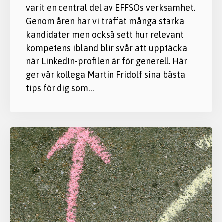
varit en central del av EFFSOs verksamhet.
Genom åren har vi träffat många starka
kandidater men också sett hur relevant
kompetens ibland blir svår att upptäcka
när LinkedIn-profilen är för generell. Här
ger vår kollega Martin Fridolf sina bästa
tips för dig som…