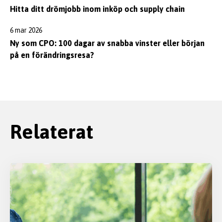
Hitta ditt drömjobb inom inköp och supply chain
6 mar 2026
Ny som CPO: 100 dagar av snabba vinster eller början
på en förändringsresa?
Relaterat