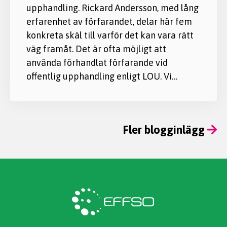
upphandling. Rickard Andersson, med lång
erfarenhet av förfarandet, delar här fem
konkreta skäl till varför det kan vara rätt
väg framåt. Det är ofta möjligt att
använda förhandlat förfarande vid
offentlig upphandling enligt LOU. Vi…
Fler blogginlägg