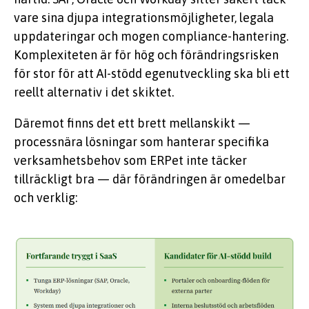
vare sina djupa integrationsmöjligheter, legala
uppdateringar och mogen compliance-hantering.
Komplexiteten är för hög och förändringsrisken
för stor för att AI-stödd egenutveckling ska bli ett
reellt alternativ i det skiktet.
Däremot finns det ett brett mellanskikt —
processnära lösningar som hanterar specifika
verksamhetsbehov som ERPet inte täcker
tillräckligt bra — där förändringen är omedelbar
och verklig: