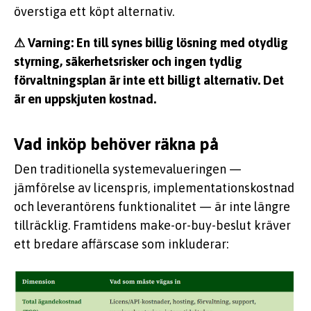
överstiga ett köpt alternativ.
⚠ Varning: En till synes billig lösning med otydlig
styrning, säkerhetsrisker och ingen tydlig
förvaltningsplan är inte ett billigt alternativ. Det
är en uppskjuten kostnad.
Vad inköp behöver räkna på
Den traditionella systemevalueringen —
jämförelse av licenspris, implementationskostnad
och leverantörens funktionalitet — är inte längre
tillräcklig. Framtidens make-or-buy-beslut kräver
ett bredare affärscase som inkluderar: