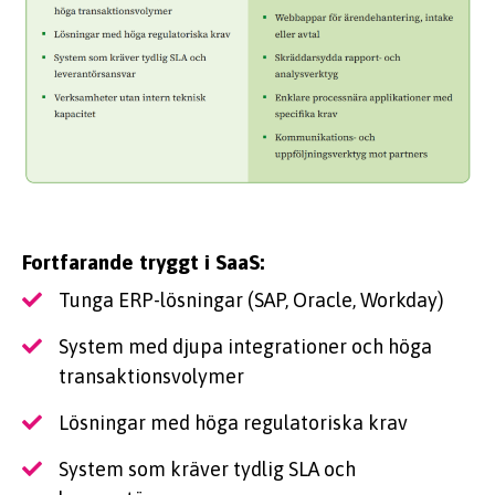
Fortfarande tryggt i SaaS:
Tunga ERP-lösningar (SAP, Oracle, Workday)
System med djupa integrationer och höga
transaktionsvolymer
Lösningar med höga regulatoriska krav
System som kräver tydlig SLA och