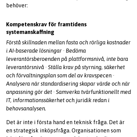
behöver:
Kompetenskrav för framtidens
systemanskaffning
Förstå skillnaden mellan fasta och rörliga kostnader
i AI-baserade lösningar · Bedöma
leverantörsberoenden på plattformsnivå, inte bara
leverantörsnivå · Ställa krav på styrning, säkerhet
och förvaltningsplan som del av kravspecen ·
Analysera när standardisering skapar värde och när
anpassning gör det · Samverka tvärfunktionellt med
IT, informationssäkerhet och juridik redan i
behovsanalysen.
Det är inte i första hand en teknisk fråga. Det är
en strategisk inköpsfråga. Organisationen som