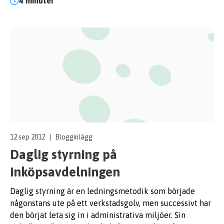
4 minuter
12 sep 2012
|
Blogginlägg
Daglig styrning på
inköpsavdelningen
Daglig styrning är en ledningsmetodik som började
någonstans ute på ett verkstadsgolv, men successivt har
den börjat leta sig in i administrativa miljöer. Sin