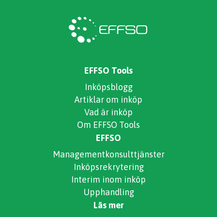
EFFSO Tools
Inköpsblogg
Artiklar om inköp
Vad är inköp
Om EFFSO Tools
EFFSO
Managementkonsulttjänster
Inköpsrekrytering
Interim inom inköp
Upphandling
Läs mer