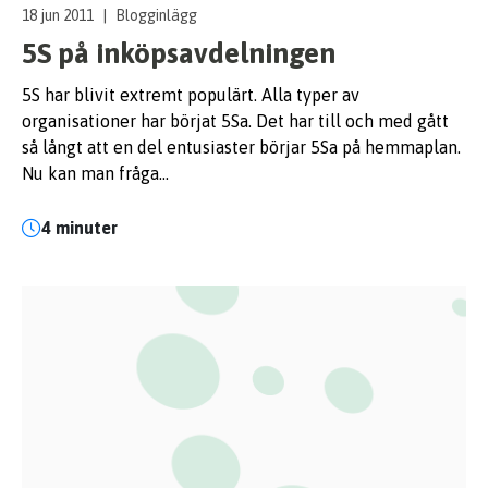
18 jun 2011
|
Blogginlägg
5S på inköpsavdelningen
5S har blivit extremt populärt. Alla typer av
organisationer har börjat 5Sa. Det har till och med gått
så långt att en del entusiaster börjar 5Sa på hemmaplan.
Nu kan man fråga…
4 minuter