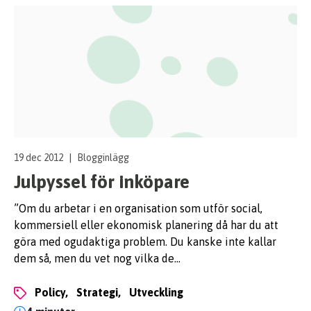
19 dec 2012
|
Blogginlägg
Julpyssel för inköpare
”Om du arbetar i en organisation som utför social,
kommersiell eller ekonomisk planering då har du att
göra med ogudaktiga problem. Du kanske inte kallar
dem så, men du vet nog vilka de…
policy,
strategi,
utveckling