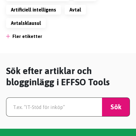
artificiell intelligens
avtal
avtalsklausul
Fler etiketter
Sök efter artiklar och
blogginlägg i EFFSO Tools