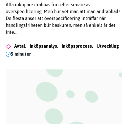
Alla inköpare drabbas förr eller senare av
överspecificering. Men hur vet man att man är drabbad?
De flesta anser att överspecificering inträffar när
handlingsfriheten blir beskuren, men så enkelt är det
inte.…
avtal,
inköpsanalys,
inköpsprocess,
utveckling
5 minuter