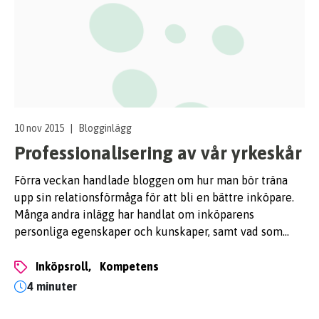
10 nov 2015
|
Blogginlägg
Professionalisering av vår yrkeskår
Förra veckan handlade bloggen om hur man bör träna
upp sin relationsförmåga för att bli en bättre inköpare.
Många andra inlägg har handlat om inköparens
personliga egenskaper och kunskaper, samt vad som…
inköpsroll,
kompetens
4 minuter