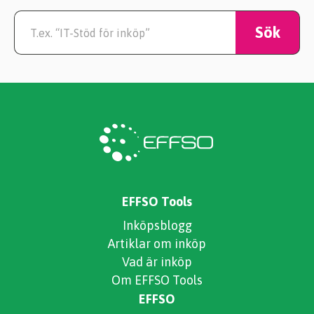
EFFSO Tools
Inköpsblogg
Artiklar om inköp
Vad är inköp
Om EFFSO Tools
EFFSO