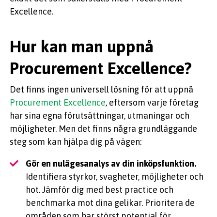
Excellence.
Hur kan man uppnå
Procurement Excellence?
Det finns ingen universell lösning för att uppnå
Procurement Excellence
, eftersom varje företag
har sina egna förutsättningar, utmaningar och
möjligheter. Men det finns några grundläggande
steg som kan hjälpa dig på vägen:
Gör en nulägesanalys av din inköpsfunktion.
Identifiera styrkor, svagheter, möjligheter och
hot. Jämför dig med best practice och
benchmarka mot dina gelikar. Prioritera de
områden som har störst potential för