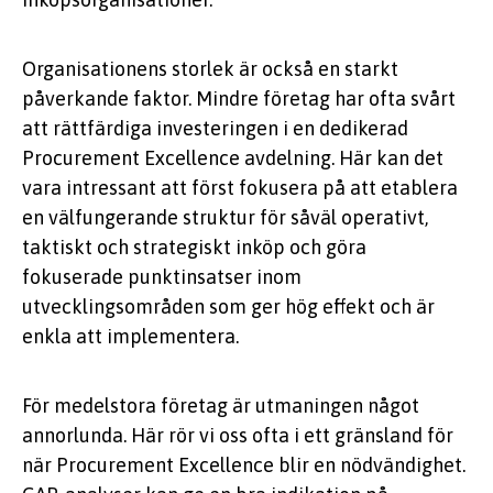
Organisationens storlek är också en starkt
påverkande faktor. Mindre företag har ofta svårt
att rättfärdiga investeringen i en dedikerad
Procurement Excellence avdelning. Här kan det
vara intressant att först fokusera på att etablera
en välfungerande struktur för såväl operativt,
taktiskt och strategiskt inköp och göra
fokuserade punktinsatser inom
utvecklingsområden som ger hög effekt och är
enkla att implementera.
För medelstora företag är utmaningen något
annorlunda. Här rör vi oss ofta i ett gränsland för
när Procurement Excellence blir en nödvändighet.