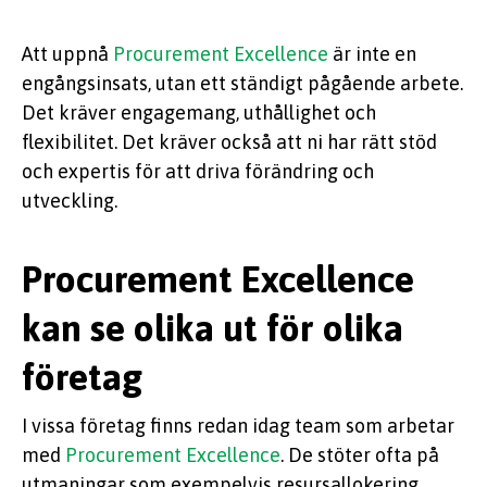
Att uppnå
Procurement Excellence
är inte en
engångsinsats, utan ett ständigt pågående arbete.
Det kräver engagemang, uthållighet och
flexibilitet. Det kräver också att ni har rätt stöd
och expertis för att driva förändring och
utveckling.
Procurement Excellence
kan se olika ut för olika
företag
I vissa företag finns redan idag team som arbetar
med
Procurement Excellence
. De stöter ofta på
utmaningar som exempelvis resursallokering,