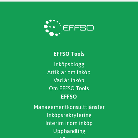
EFFSO Tools
Inköpsblogg
Artiklar om inköp
Vad är inköp
Om EFFSO Tools
EFFSO
Managementkonsulttjänster
Inköpsrekrytering
Interim inom inköp
Upphandling