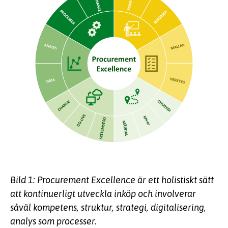
Bild 1: Procurement Excellence är ett holistiskt sätt
att kontinuerligt utveckla inköp och involverar
såväl kompetens, struktur, strategi, digitalisering,
analys som processer.