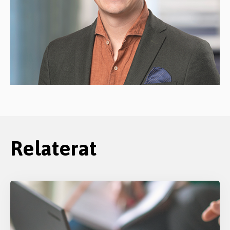
Relaterat