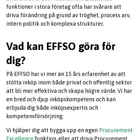
funktioner i stora företag ofta har svårare att
driva förändring på grund av tröghet, process arv,
intern politik och komplexa strukturer.
Vad kan EFFSO göra för
dig?
På EFFSO har vi mer än 15 års erfarenhet av att
stötta inköp inom både privat och offentlig sektor
att bli mer effektiva och skapa högre värde. Vi har
en bred och djup inköpskompetens och kan
erbjuda dig både inköpsexpertis och
kompetensförsörjning.
Vi hjälper dig att bygga upp en egen
Procurement
Excellence
funktion, eller att driva Procurement