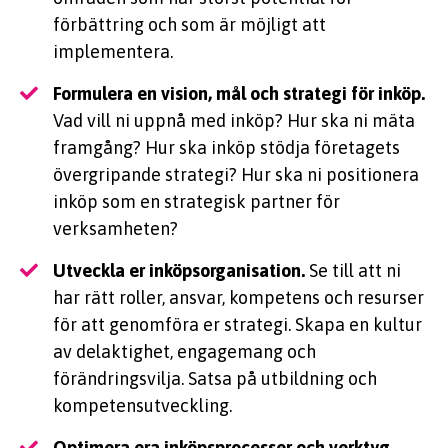
förbättring och som är möjligt att
implementera.
Formulera en vision, mål och strategi för inköp.
Vad vill ni uppnå med inköp? Hur ska ni mäta
framgång? Hur ska inköp stödja företagets
övergripande strategi? Hur ska ni positionera
inköp som en strategisk partner för
verksamheten?
Utveckla er inköpsorganisation.
Se till att ni
har rätt roller, ansvar, kompetens och resurser
för att genomföra er strategi. Skapa en kultur
av delaktighet, engagemang och
förändringsvilja. Satsa på utbildning och
kompetensutveckling.
Optimera era inköpsprocesser och verktyg.