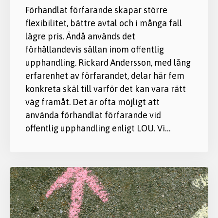
Förhandlat förfarande skapar större
flexibilitet, bättre avtal och i många fall
lägre pris. Ändå används det
förhållandevis sällan inom offentlig
upphandling. Rickard Andersson, med lång
erfarenhet av förfarandet, delar här fem
konkreta skäl till varför det kan vara rätt
väg framåt. Det är ofta möjligt att
använda förhandlat förfarande vid
offentlig upphandling enligt LOU. Vi…