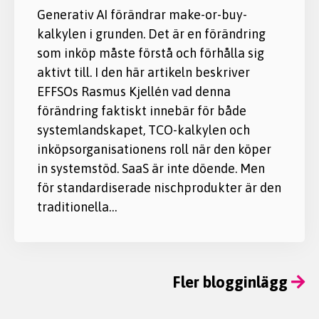
Generativ AI förändrar make-or-buy-
kalkylen i grunden. Det är en förändring
som inköp måste förstå och förhålla sig
aktivt till. I den här artikeln beskriver
EFFSOs Rasmus Kjellén vad denna
förändring faktiskt innebär för både
systemlandskapet, TCO-kalkylen och
inköpsorganisationens roll när den köper
in systemstöd. SaaS är inte döende. Men
för standardiserade nischprodukter är den
traditionella…
Fler blogginlägg