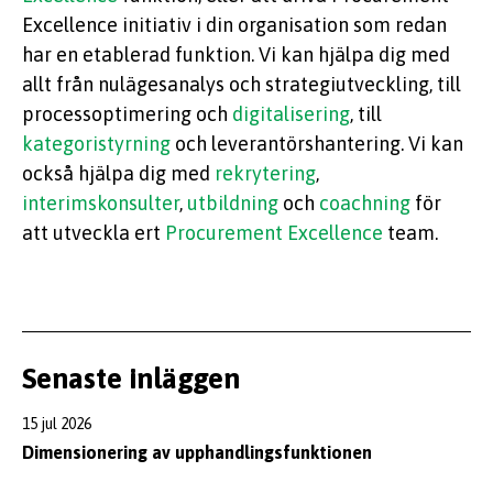
Excellence initiativ i din organisation som redan
har en etablerad funktion. Vi kan hjälpa dig med
allt från nulägesanalys och strategiutveckling, till
processoptimering och
digitalisering
, till
kategoristyrning
och leverantörshantering. Vi kan
också hjälpa dig med
rekrytering
,
interimskonsulter
,
utbildning
och
coachning
för
att utveckla ert
Procurement Excellence
team.
Senaste inläggen
15 jul 2026
Dimensionering av upphandlingsfunktionen