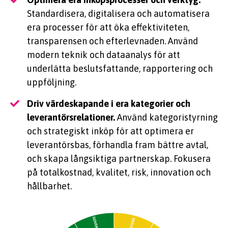
Standardisera, digitalisera och automatisera
era processer för att öka effektiviteten,
transparensen och efterlevnaden. Använd
modern teknik och dataanalys för att
underlätta beslutsfattande, rapportering och
uppföljning.
Driv värdeskapande i era kategorier och
leverantörsrelationer.
Använd kategoristyrning
och strategiskt inköp för att optimera er
leverantörsbas, förhandla fram bättre avtal,
och skapa långsiktiga partnerskap. Fokusera
på totalkostnad, kvalitet, risk, innovation och
hållbarhet.