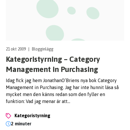
21 okt 2009
|
Blogginlägg
Kategoristyrning – Category
Management in Purchasing
Idag fick jag hem JonathanO’Briens nya bok Category
Management in Purchasing. Jag har inte hunnit läsa så
mycket men den känns redan som den fyller en
funktion: Vad jag menar är att…
kategoristyrning
2 minuter