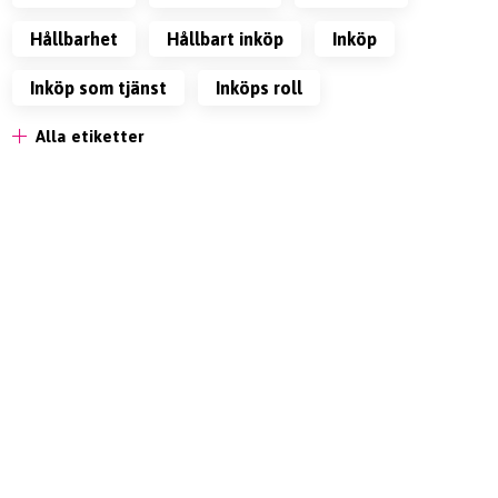
Hållbarhet
Hållbart inköp
inköp
inköp som tjänst
inköps roll
Alla etiketter