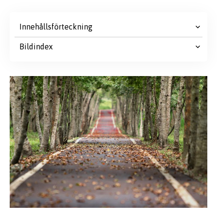
Innehållsförteckning
Bildindex