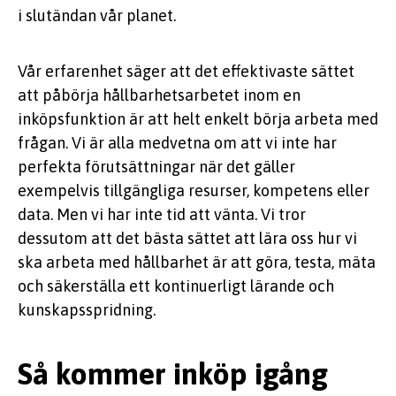
i slutändan vår planet.
Vår erfarenhet säger att det effektivaste sättet
att påbörja hållbarhetsarbetet inom en
inköpsfunktion är att helt enkelt börja arbeta med
frågan. Vi är alla medvetna om att vi inte har
perfekta förutsättningar när det gäller
exempelvis tillgängliga resurser, kompetens eller
data. Men vi har inte tid att vänta. Vi tror
dessutom att det bästa sättet att lära oss hur vi
ska arbeta med hållbarhet är att göra, testa, mäta
och säkerställa ett kontinuerligt lärande och
kunskapsspridning.
Så kommer inköp igång