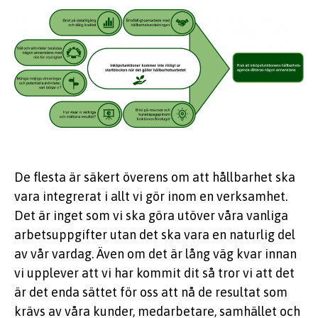
De flesta är säkert överens om att hållbarhet ska
vara integrerat i allt vi gör inom en verksamhet.
Det är inget som vi ska göra utöver våra vanliga
arbetsuppgifter utan det ska vara en naturlig del
av vår vardag. Även om det är lång väg kvar innan
vi upplever att vi har kommit dit så tror vi att det
är det enda sättet för oss att nå de resultat som
krävs av våra kunder, medarbetare, samhället och