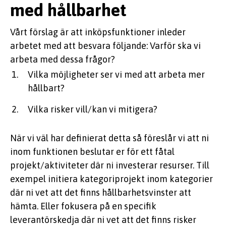
med hållbarhet
Vårt förslag är att inköpsfunktioner inleder
arbetet med att besvara följande: Varför ska vi
arbeta med dessa frågor?
Vilka möjligheter ser vi med att arbeta mer
hållbart?
Vilka risker vill/kan vi mitigera?
När vi väl har definierat detta så föreslår vi att ni
inom funktionen beslutar er för ett fåtal
projekt/aktiviteter där ni investerar resurser. Till
exempel initiera kategoriprojekt inom kategorier
där ni vet att det finns hållbarhetsvinster att
hämta. Eller fokusera på en specifik
leverantörskedja där ni vet att det finns risker