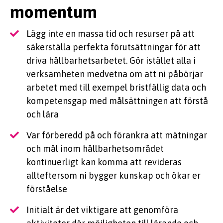
momentum
Lägg inte en massa tid och resurser på att
säkerställa perfekta förutsättningar för att
driva hållbarhetsarbetet. Gör istället alla i
verksamheten medvetna om att ni påbörjar
arbetet med till exempel bristfällig data och
kompetensgap med målsättningen att förstå
och lära
Var förberedd på och förankra att mätningar
och mål inom hållbarhetsområdet
kontinuerligt kan komma att revideras
allteftersom ni bygger kunskap och ökar er
förståelse
Initialt är det viktigare att genomföra