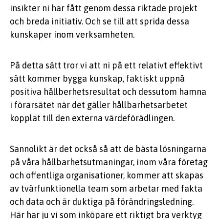
insikter ni har fått genom dessa riktade projekt
och breda initiativ. Och se till att sprida dessa
kunskaper inom verksamheten.
På detta sätt tror vi att ni på ett relativt effektivt
sätt kommer bygga kunskap, faktiskt uppnå
positiva hållberhetsresultat och dessutom hamna
i förarsätet när det gäller hållbarhetsarbetet
kopplat till den externa värdeförädlingen.
Sannolikt är det också så att de bästa lösningarna
på våra hållbarhetsutmaningar, inom våra företag
och offentliga organisationer, kommer att skapas
av tvärfunktionella team som arbetar med fakta
och data och är duktiga på förändringsledning.
Här har ju vi som inköpare ett riktigt bra verktyg