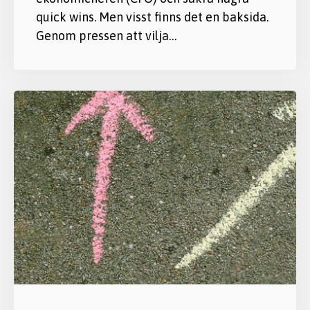
quick wins. Men visst finns det en baksida.
Genom pressen att vilja…