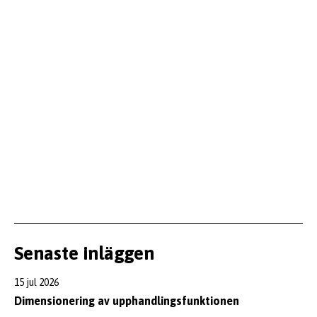
Senaste inläggen
15 jul 2026
Dimensionering av upphandlingsfunktionen