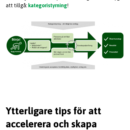
att tillgå:
kategoristyrning
!
Ytterligare tips för att
accelerera och skapa