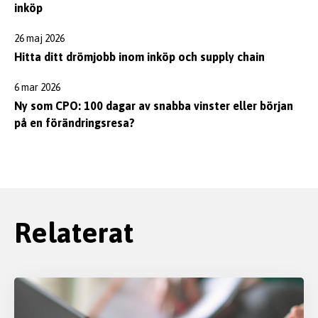
inköp
26 maj 2026
Hitta ditt drömjobb inom inköp och supply chain
6 mar 2026
Ny som CPO: 100 dagar av snabba vinster eller början
på en förändringsresa?
Relaterat