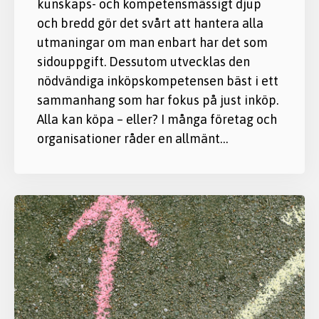
kunskaps- och kompetensmässigt djup
och bredd gör det svårt att hantera alla
utmaningar om man enbart har det som
sidouppgift. Dessutom utvecklas den
nödvändiga inköpskompetensen bäst i ett
sammanhang som har fokus på just inköp.
Alla kan köpa – eller? I många företag och
organisationer råder en allmänt…