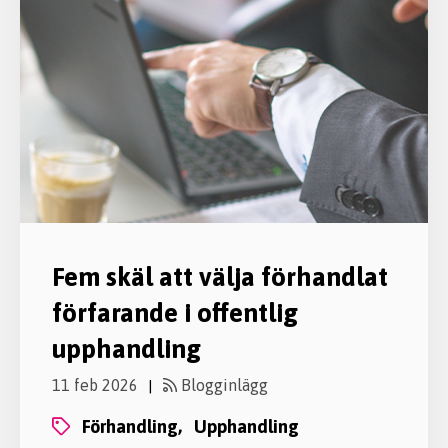
Fem skäl att välja förhandlat
förfarande i offentlig
upphandling
11 feb 2026
Blogginlägg
|
förhandling,
upphandling