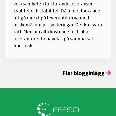
verksamheten fortfarande leveranser,
kvalitet och stabilitet. Då är det lockande
att gå direkt på leverantörerna med
önskemål om prisjusteringar. Det kan vara
rätt. Men om alla kostnader och alla
leverantörer behandlas på samma sätt
finns risk…
Fler blogginlägg