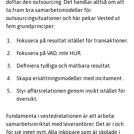
doftar den outsourcing. Det handlar alltså om att
ta fram bra samarbetsmodeller för
outsourcingsituationer och här pekar Vested ut
fem grundprinciper:
Fokusera på resultat istället för transaktioner.
Fokusera på VAD, inte HUR.
Definiera tydliga och mätbara resultat.
Skapa ersättningsmodeller med incitament.
Styr affärsrelationen genom insikt istället för
översikt.
Fundamenta i vestedrelationen är att arbeta
samarbetsinriktat med leverantörer. Det är i och
för sig inget nytt. Alla inköpare som är skolade i