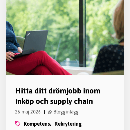
Hitta ditt drömjobb inom
inköp och supply chain
26 maj 2026
Blogginlägg
|
kompetens,
rekrytering