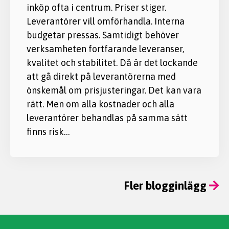
inköp ofta i centrum. Priser stiger.
Leverantörer vill omförhandla. Interna
budgetar pressas. Samtidigt behöver
verksamheten fortfarande leveranser,
kvalitet och stabilitet. Då är det lockande
att gå direkt på leverantörerna med
önskemål om prisjusteringar. Det kan vara
rätt. Men om alla kostnader och alla
leverantörer behandlas på samma sätt
finns risk…
Fler blogginlägg