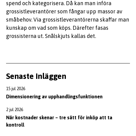
spend och kategorisera. Då kan man införa
grossistleverantörer som fångar upp massor av
småbehov. Via grossistleverantörerna skaffar man
kunskap om vad som köps. Därefter fasas
grossisterna ut. Snålskjuts kallas det.
Senaste inläggen
15 jul 2026
Dimensionering av upphandlingsfunktionen
2 jul 2026
När kostnader skenar – tre sätt för inköp att ta
kontroll