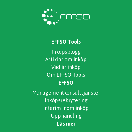
EFFSO Tools
Inköpsblogg
Artiklar om inköp
Vad är inköp
Om EFFSO Tools
EFFSO
Managementkonsulttjänster
Inköpsrekrytering
Interim inom inköp
Upphandling
Läs mer