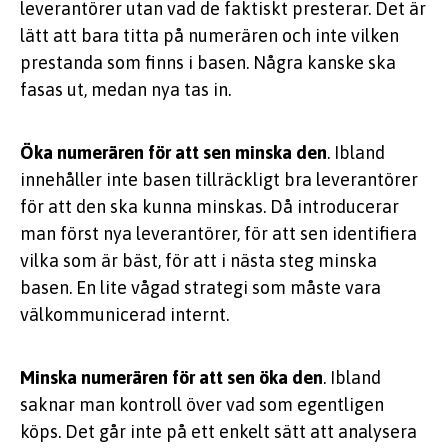
leverantörer utan vad de faktiskt presterar. Det är
lätt att bara titta på numerären och inte vilken
prestanda som finns i basen. Några kanske ska
fasas ut, medan nya tas in.
Öka numerären för att sen minska den
. Ibland
innehåller inte basen tillräckligt bra leverantörer
för att den ska kunna minskas. Då introducerar
man först nya leverantörer, för att sen identifiera
vilka som är bäst, för att i nästa steg minska
basen. En lite vågad strategi som måste vara
välkommunicerad internt.
Minska numerären för att sen öka den
. Ibland
saknar man kontroll över vad som egentligen
köps. Det går inte på ett enkelt sätt att analysera