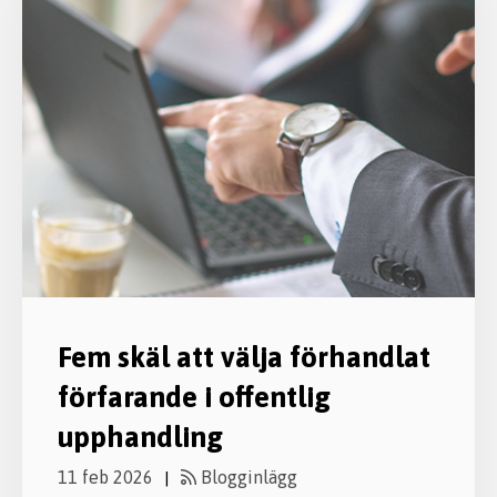
Fem skäl att välja förhandlat
förfarande i offentlig
upphandling
11 feb 2026
Blogginlägg
|