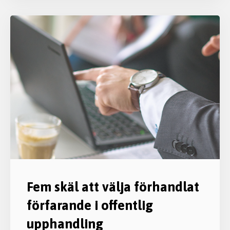
Fem skäl att välja förhandlat
förfarande i offentlig
upphandling