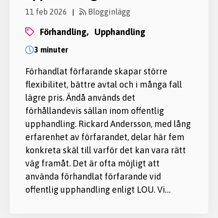
11 feb 2026
Blogginlägg
|
förhandling,
upphandling
3 minuter
Förhandlat förfarande skapar större
flexibilitet, bättre avtal och i många fall
lägre pris. Ändå används det
förhållandevis sällan inom offentlig
upphandling. Rickard Andersson, med lång
erfarenhet av förfarandet, delar här fem
konkreta skäl till varför det kan vara rätt
väg framåt. Det är ofta möjligt att
använda förhandlat förfarande vid
offentlig upphandling enligt LOU. Vi…