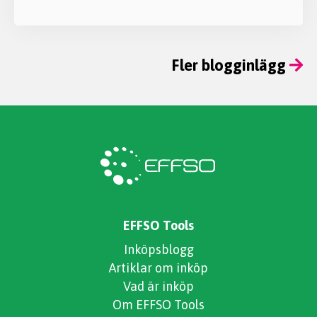
Fler blogginlägg
EFFSO Tools
Inköpsblogg
Artiklar om inköp
Vad är inköp
Om EFFSO Tools