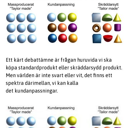
Ett kärt debattämne är frågan huruvida vi ska
köpa standardprodukt eller skräddarsydd produkt.
Men världen är inte svart eller vit, det finns ett
spektra därimellan, vi kan kalla
det kundanpassningar.