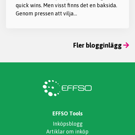
quick wins. Men visst finns det en baksida.
Genom pressen att vilja…
Fler blogginlägg
EFFSO Tools
Inköpsblogg
Artiklar om inköp