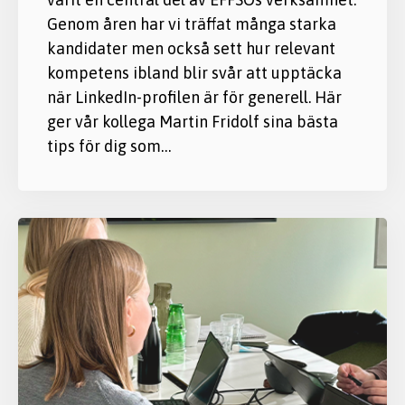
Genom åren har vi träffat många starka
kandidater men också sett hur relevant
kompetens ibland blir svår att upptäcka
när LinkedIn-profilen är för generell. Här
ger vår kollega Martin Fridolf sina bästa
tips för dig som…