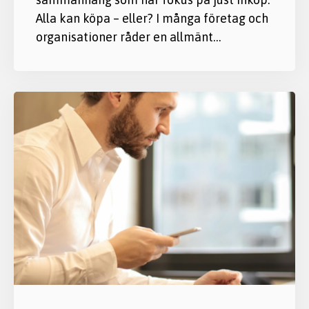
Alla kan köpa – eller? I många företag och
organisationer råder en allmänt…