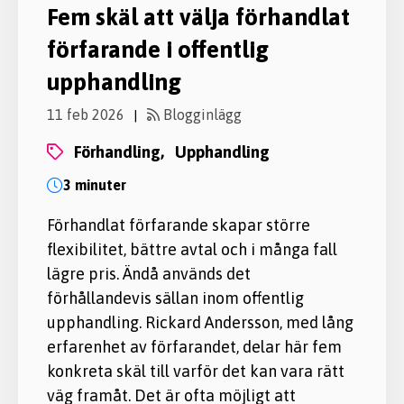
Fem skäl att välja förhandlat
förfarande i offentlig
upphandling
11 feb 2026
Blogginlägg
|
förhandling,
upphandling
3 minuter
Förhandlat förfarande skapar större
flexibilitet, bättre avtal och i många fall
lägre pris. Ändå används det
förhållandevis sällan inom offentlig
upphandling. Rickard Andersson, med lång
erfarenhet av förfarandet, delar här fem
konkreta skäl till varför det kan vara rätt
väg framåt. Det är ofta möjligt att