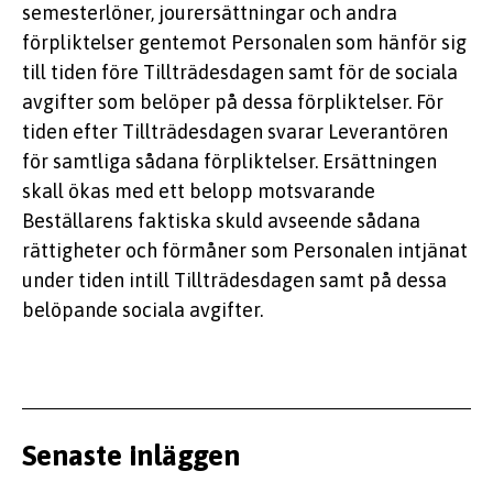
semesterlöner, jourersättningar och andra
förpliktelser gentemot Personalen som hänför sig
till tiden före Tillträdesdagen samt för de sociala
avgifter som belöper på dessa förpliktelser. För
tiden efter Tillträdesdagen svarar Leverantören
för samtliga sådana förpliktelser. Ersättningen
skall ökas med ett belopp motsvarande
Beställarens faktiska skuld avseende sådana
rättigheter och förmåner som Personalen intjänat
under tiden intill Tillträdesdagen samt på dessa
belöpande sociala avgifter.
Senaste inläggen