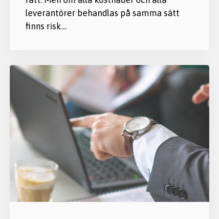
leverantörer behandlas på samma sätt
finns risk…