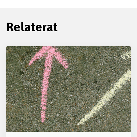
Relaterat