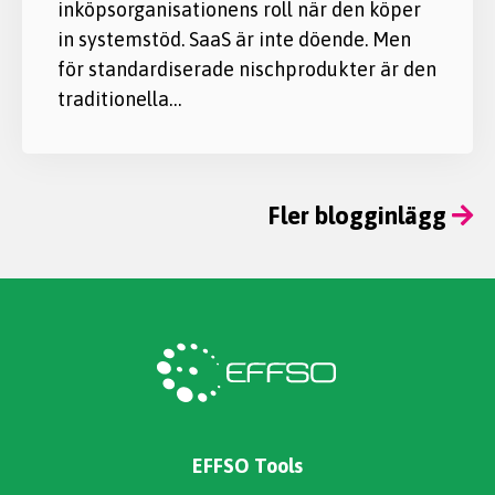
inköpsorganisationens roll när den köper
in systemstöd. SaaS är inte döende. Men
för standardiserade nischprodukter är den
traditionella…
Fler blogginlägg
EFFSO Tools