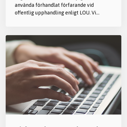
använda förhandlat förfarande vid
offentlig upphandling enligt LOU. Vi…