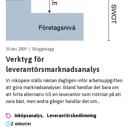
30 dec 2009
|
Blogginlägg
Verktyg för
leverantörsmarknadsanalys
Vi inköpare ställs nästan dagligen inför arbetsuppgiften
att göra marknadsanalyser. Ibland handlar det bara om
att hitta alternativ till en leverantör som tröttnat på att
vara bäst, men andra gånger handlar det om…
inköpsanalys,
leverantörsbedömning
2 minuter