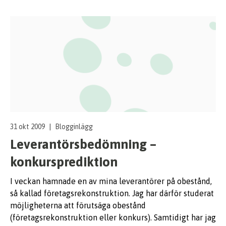
31 okt 2009
|
Blogginlägg
Leverantörsbedömning –
konkursprediktion
I veckan hamnade en av mina leverantörer på obestånd,
så kallad företagsrekonstruktion. Jag har därför studerat
möjligheterna att förutsäga obestånd
(företagsrekonstruktion eller konkurs). Samtidigt har jag