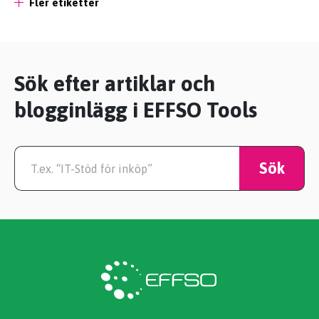
Fler etiketter
Sök efter artiklar och
blogginlägg i EFFSO Tools