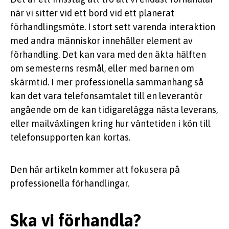
när vi sitter vid ett bord vid ett planerat
förhandlingsmöte. I stort sett varenda interaktion
med andra människor innehåller element av
förhandling. Det kan vara med den äkta hälften
om semesterns resmål, eller med barnen om
skärmtid. I mer professionella sammanhang så
kan det vara telefonsamtalet till en leverantör
angående om de kan tidigarelägga nästa leverans,
eller mailväxlingen kring hur väntetiden i kön till
telefonsupporten kan kortas.
Den här artikeln kommer att fokusera på
professionella förhandlingar.
Ska vi förhandla?