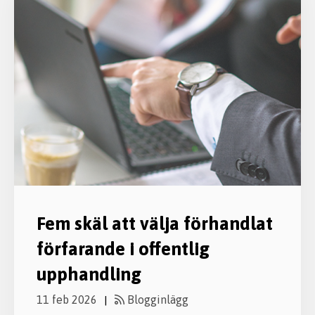
Fem skäl att välja förhandlat
förfarande i offentlig
upphandling
11 feb 2026
Blogginlägg
|