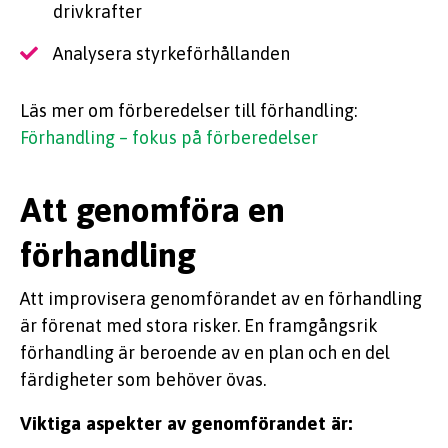
drivkrafter
Analysera styrkeförhållanden
Läs mer om förberedelser till förhandling:
Förhandling – fokus på förberedelser
Att genomföra en
förhandling
Att improvisera genomförandet av en förhandling
är förenat med stora risker. En framgångsrik
förhandling är beroende av en plan och en del
färdigheter som behöver övas.
Viktiga aspekter av genomförandet är: