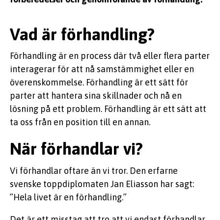
Vad är förhandling?
Förhandling är en process där två eller flera parter
interagerar för att nå samstämmighet eller en
överenskommelse. Förhandling är ett sätt för
parter att hantera sina skillnader och nå en
lösning på ett problem. Förhandling är ett sätt att
ta oss från en position till en annan.
När förhandlar vi?
Vi förhandlar oftare än vi tror. Den erfarne
svenske toppdiplomaten Jan Eliasson har sagt:
”Hela livet är en förhandling.”
Det är ett misstag att tro att vi endast förhandlar