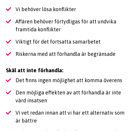
Vi behöver lösa konflikter
Affären behöver förtydligas för att undvika
framtida konflikter
Viktigt för det fortsatta samarbetet
Riskerna med att förhandla är begränsade
Skäl att inte förhandla:
Det finns ingen möjlighet att komma överens
Den möjliga effekten av att förhandla är inte
värd insatsen
Vi vet redan innan att vi har ett alternativ som
är bättre