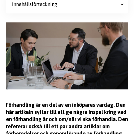
Innehållsförteckning
Förhandling är en del av en inköpares vardag. Den
här artikeln syftar till att ge några inspel kring vad
en förhandling är och om/när vi ska förhandla. Den
refererar också till ett par andra artiklar om
förberedelser och genomförande av förhandling.