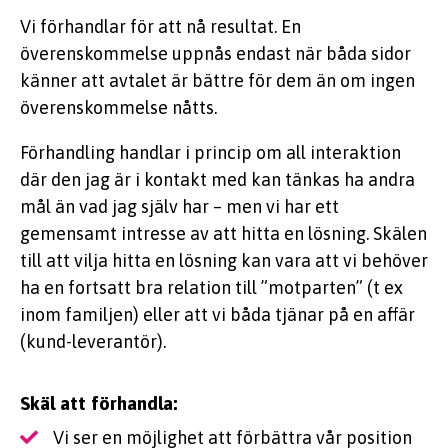
Vi förhandlar för att nå resultat. En
överenskommelse uppnås endast när båda sidor
känner att avtalet är bättre för dem än om ingen
överenskommelse nåtts.
Förhandling handlar i princip om all interaktion
där den jag är i kontakt med kan tänkas ha andra
mål än vad jag själv har – men vi har ett
gemensamt intresse av att hitta en lösning. Skälen
till att vilja hitta en lösning kan vara att vi behöver
ha en fortsatt bra relation till ”motparten” (t ex
inom familjen) eller att vi båda tjänar på en affär
(kund-leverantör).
Skäl att förhandla:
Vi ser en möjlighet att förbättra vår position