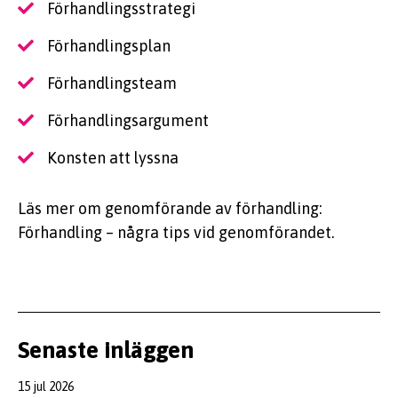
Förhandlingsstrategi
Förhandlingsplan
Förhandlingsteam
Förhandlingsargument
Konsten att lyssna
Läs mer om genomförande av förhandling:
Förhandling – några tips vid genomförandet.
Senaste inläggen
15 jul 2026