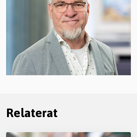
Relaterat