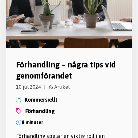
Förhandling – några tips vid
genomförandet
10 jul 2024
Artikel
|
Kommersiellt
förhandling
8 minuter
Förhandling spelar en viktig roll i en