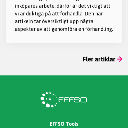
inköpares arbete, därför är det viktigt att
vi är duktiga på att förhandla. Den här
artikeln tar översiktligt upp några
aspekter av att genomföra en förhandling.
Fler artiklar
EFFSO Tools