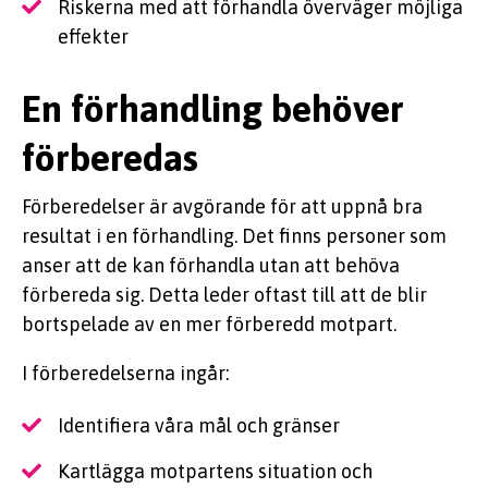
Riskerna med att förhandla överväger möjliga
effekter
En förhandling behöver
förberedas
Förberedelser är avgörande för att uppnå bra
resultat i en förhandling. Det finns personer som
anser att de kan förhandla utan att behöva
förbereda sig. Detta leder oftast till att de blir
bortspelade av en mer förberedd motpart.
I förberedelserna ingår:
Identifiera våra mål och gränser
Kartlägga motpartens situation och