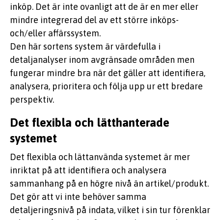
inköp. Det är inte ovanligt att de är en mer eller
mindre integrerad del av ett större inköps-
och/eller affärssystem.
Den här sortens system är värdefulla i
detaljanalyser inom avgränsade områden men
fungerar mindre bra när det gäller att identifiera,
analysera, prioritera och följa upp ur ett bredare
perspektiv.
Det flexibla och lätthanterade
systemet
Det flexibla och lättanvända systemet är mer
inriktat på att identifiera och analysera
sammanhang på en högre nivå än artikel/produkt.
Det gör att vi inte behöver samma
detaljeringsnivå på indata, vilket i sin tur förenklar