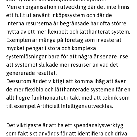
Men en organisation i utveckling där det inte finns
ett fullt ut använt inköpssystem och där de
interna resurserna är begränsade har ofta större
nytta av ett mer flexibelt och lätthanterat system.
Exemplen är många på företag som investerat
mycket pengar i stora och komplexa
systemlösningar bara för att några år senare inse
att systemet slukade mer resurser än vad det
genererade resultat.
Dessutom är det viktigt att komma ihåg att även
de mer flexibla och lätthanterade systemen får en
allt högre funktionalitet i takt med att teknik som
till exempel Artificiell Intelligens utvecklas.
Det viktigaste är att ha ett spendanalysverktyg
som faktiskt används för att identifiera och driva