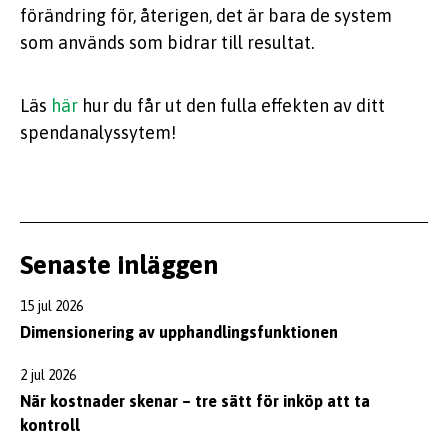
förändring för, återigen, det är bara de system
som används som bidrar till resultat.
Läs
här
hur du får ut den fulla effekten av ditt
spendanalyssytem!
Senaste inläggen
15 jul 2026
Dimensionering av upphandlingsfunktionen
2 jul 2026
När kostnader skenar – tre sätt för inköp att ta
kontroll