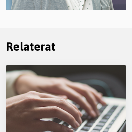
Relaterat