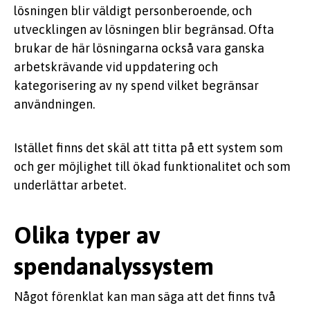
lösningen blir väldigt personberoende, och
utvecklingen av lösningen blir begränsad. Ofta
brukar de här lösningarna också vara ganska
arbetskrävande vid uppdatering och
kategorisering av ny spend vilket begränsar
användningen.
Istället finns det skäl att titta på ett system som
och ger möjlighet till ökad funktionalitet och som
underlättar arbetet.
Olika typer av
spendanalyssystem
Något förenklat kan man säga att det finns två