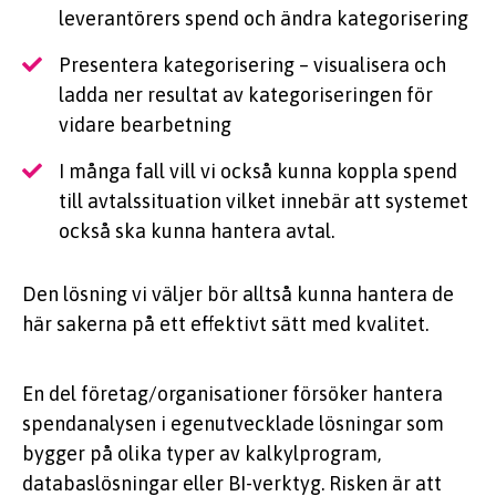
leverantörers spend och ändra kategorisering
Presentera kategorisering – visualisera och
ladda ner resultat av kategoriseringen för
vidare bearbetning
I många fall vill vi också kunna koppla spend
till avtalssituation vilket innebär att systemet
också ska kunna hantera avtal.
Den lösning vi väljer bör alltså kunna hantera de
här sakerna på ett effektivt sätt med kvalitet.
En del företag/organisationer försöker hantera
spendanalysen i egenutvecklade lösningar som
bygger på olika typer av kalkylprogram,
databaslösningar eller BI-verktyg. Risken är att