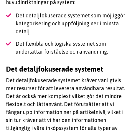
huvudinriktningar på system:
Det detaljfokuserade systemet som möjliggör
kategorisering och uppföljning ner i minsta
detalj.
Det flexibla och logiska systemet som
underlättar förståelse och användning.
Det detaljfokuserade systemet
Det detaljfokuserade systemet kräver vanligtvis
mer resurser för att leverera användbara resultat.
Det är också mer komplext vilket gör det mindre
flexibelt och lättanvänt. Det förutsätter att vi
fångar upp information ner på artikelnivå, vilket i
sin tur kräver att vi har den informationen
tillgänglig i våra inköpssystem för alla typer av