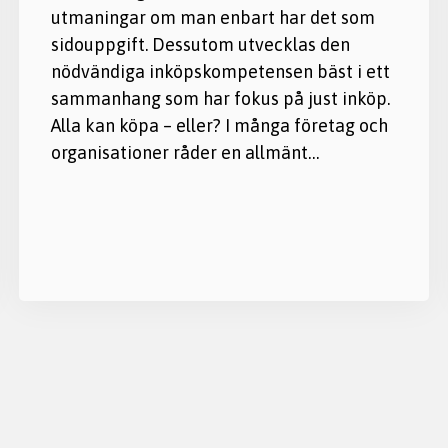
utmaningar om man enbart har det som
sidouppgift. Dessutom utvecklas den
nödvändiga inköpskompetensen bäst i ett
sammanhang som har fokus på just inköp.
Alla kan köpa – eller? I många företag och
organisationer råder en allmänt…