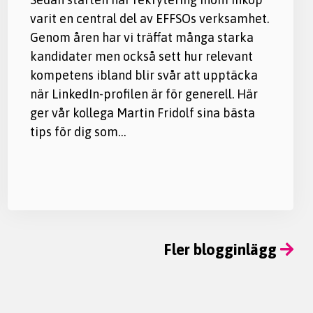
varit en central del av EFFSOs verksamhet.
Genom åren har vi träffat många starka
kandidater men också sett hur relevant
kompetens ibland blir svår att upptäcka
när LinkedIn-profilen är för generell. Här
ger vår kollega Martin Fridolf sina bästa
tips för dig som…
Fler blogginlägg