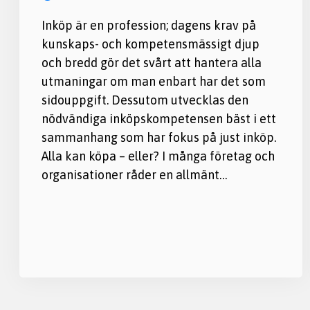
Inköp är en profession; dagens krav på
kunskaps- och kompetensmässigt djup
och bredd gör det svårt att hantera alla
utmaningar om man enbart har det som
sidouppgift. Dessutom utvecklas den
nödvändiga inköpskompetensen bäst i ett
sammanhang som har fokus på just inköp.
Alla kan köpa – eller? I många företag och
organisationer råder en allmänt…