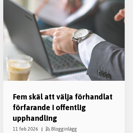
Fem skäl att välja förhandlat
förfarande i offentlig
upphandling
11 feb 2026
Blogginlägg
|