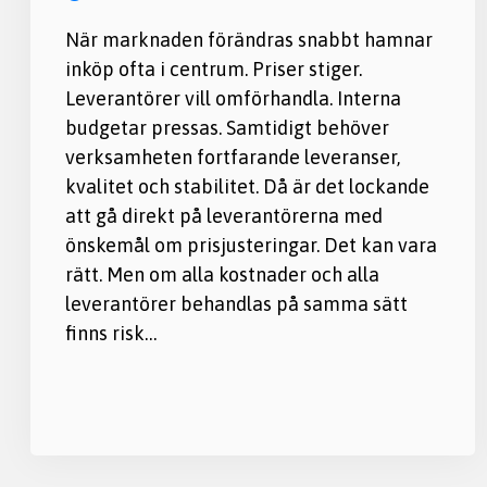
När marknaden förändras snabbt hamnar
inköp ofta i centrum. Priser stiger.
Leverantörer vill omförhandla. Interna
budgetar pressas. Samtidigt behöver
verksamheten fortfarande leveranser,
kvalitet och stabilitet. Då är det lockande
att gå direkt på leverantörerna med
önskemål om prisjusteringar. Det kan vara
rätt. Men om alla kostnader och alla
leverantörer behandlas på samma sätt
finns risk…