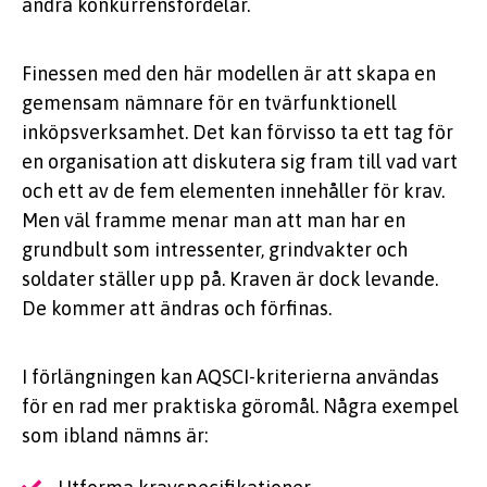
andra konkurrensfördelar.
Finessen med den här modellen är att skapa en
gemensam nämnare för en tvärfunktionell
inköpsverksamhet. Det kan förvisso ta ett tag för
en organisation att diskutera sig fram till vad vart
och ett av de fem elementen innehåller för krav.
Men väl framme menar man att man har en
grundbult som intressenter, grindvakter och
soldater ställer upp på. Kraven är dock levande.
De kommer att ändras och förfinas.
I förlängningen kan AQSCI-kriterierna användas
för en rad mer praktiska göromål. Några exempel
som ibland nämns är: