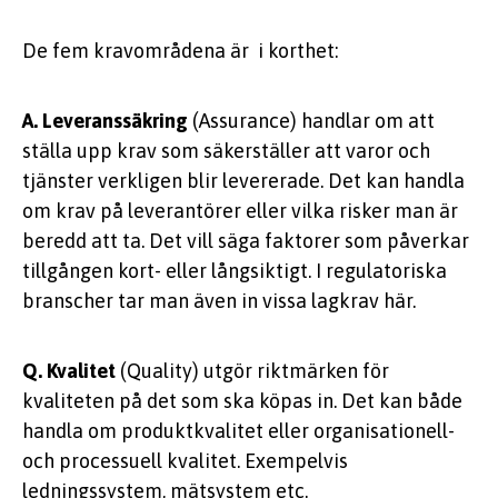
De fem
kravområdena är i korthet:
A. Leveranssäkring
(Assurance) handlar om att
ställa upp krav som säkerställer att varor och
tjänster verkligen blir levererade. Det kan handla
om krav på leverantörer eller vilka risker man är
beredd att ta. Det vill säga faktorer som påverkar
tillgången kort- eller långsiktigt. I regulatoriska
branscher tar man även in vissa lagkrav här.
Q. Kvalitet
(Quality) utgör riktmärken för
kvaliteten på det som ska köpas in. Det kan både
handla om produktkvalitet eller organisationell-
och processuell kvalitet. Exempelvis
ledningssystem, mätsystem etc.