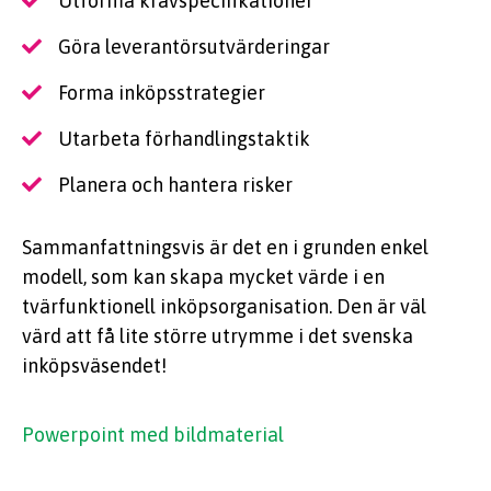
Utforma kravspecifikationer
Göra leverantörsutvärderingar
Forma inköpsstrategier
Utarbeta förhandlingstaktik
Planera och hantera risker
Sammanfattningsvis är det en i grunden enkel
modell, som kan skapa mycket värde i en
tvärfunktionell inköpsorganisation. Den är väl
värd att få lite större utrymme i det svenska
inköpsväsendet!
Powerpoint med bildmaterial