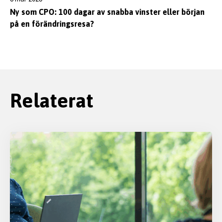
Ny som CPO: 100 dagar av snabba vinster eller början
på en förändringsresa?
Relaterat