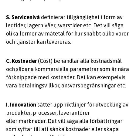
S. Servicenivå
definierar tillgänglighet i form av
ledtider, lagernivåer, svarstider etc. Det vill säga
olika former av mätetal för hur snabbt olika varor
och tjänster kan levereras.
C. Kostnader
(Cost) behandlar alla kostnadsmål
och sådana kommersiella parametrar som är nära
förknippade med kostnader. Det kan exempelvis
vara betalningsvillkor, ansvarsbegränsningar etc.
I. Innovation
sätter upp riktlinjer för utveckling av
produkter, processer, leverantörer
eller marknader. Det vill säga alla förbättringar
som syftar till att sänka kostnader eller skapa