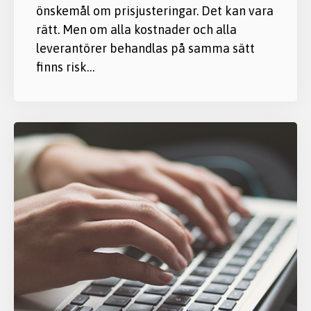
önskemål om prisjusteringar. Det kan vara
rätt. Men om alla kostnader och alla
leverantörer behandlas på samma sätt
finns risk…