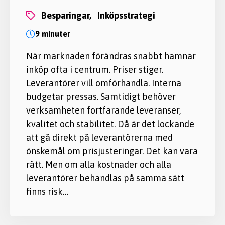
besparingar,
inköpsstrategi
9 minuter
När marknaden förändras snabbt hamnar
inköp ofta i centrum. Priser stiger.
Leverantörer vill omförhandla. Interna
budgetar pressas. Samtidigt behöver
verksamheten fortfarande leveranser,
kvalitet och stabilitet. Då är det lockande
att gå direkt på leverantörerna med
önskemål om prisjusteringar. Det kan vara
rätt. Men om alla kostnader och alla
leverantörer behandlas på samma sätt
finns risk…