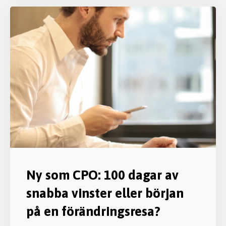
Ny som CPO: 100 dagar av
snabba vinster eller början
på en förändringsresa?