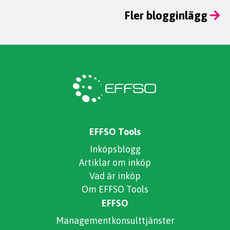
Fler blogginlägg
EFFSO Tools
Inköpsblogg
Artiklar om inköp
Vad är inköp
Om EFFSO Tools
EFFSO
Managementkonsulttjänster