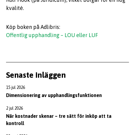
kvalité.
Köp boken på Adlibris:
Offentlig upphandling – LOU eller LUF
Senaste inläggen
15 jul 2026
Dimensionering av upphandlingsfunktionen
2 jul 2026
När kostnader skenar – tre sätt för inköp att ta
kontroll