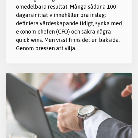
omedelbara resultat. Många sådana 100-
dagarsinitiativ innehåller bra inslag:
definiera värdeskapande tidigt, synka med
ekonomichefen (CFO) och säkra några
quick wins. Men visst finns det en baksida.
Genom pressen att vilja…