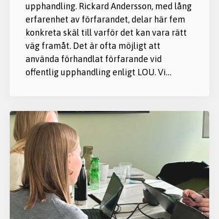
upphandling. Rickard Andersson, med lång
erfarenhet av förfarandet, delar här fem
konkreta skäl till varför det kan vara rätt
väg framåt. Det är ofta möjligt att
använda förhandlat förfarande vid
offentlig upphandling enligt LOU. Vi…