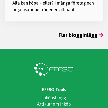
Alla kan köpa – eller? I många företag och
organisationer råder en allmänt…
Fler blogginlägg
EFFSO Tools
Inköpsblogg
Artiklar om inköp