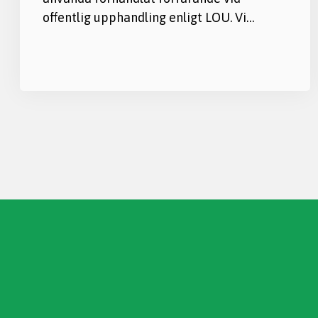
offentlig upphandling enligt LOU. Vi…