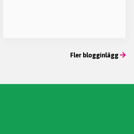
Fler blogginlägg