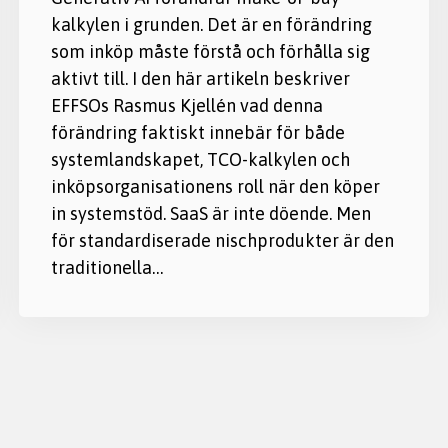
kalkylen i grunden. Det är en förändring
som inköp måste förstå och förhålla sig
aktivt till. I den här artikeln beskriver
EFFSOs Rasmus Kjellén vad denna
förändring faktiskt innebär för både
systemlandskapet, TCO-kalkylen och
inköpsorganisationens roll när den köper
in systemstöd. SaaS är inte döende. Men
för standardiserade nischprodukter är den
traditionella…