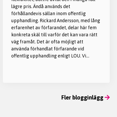
lägre pris. Ändå används det
förhållandevis sällan inom offentlig
upphandling. Rickard Andersson, med lång
erfarenhet av förfarandet, delar här fem
konkreta skäl till varför det kan vara rätt
väg framåt. Det är ofta möjligt att
använda förhandlat förfarande vid
offentlig upphandling enligt LOU. Vi…
Fler blogginlägg