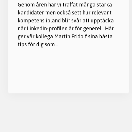
Genom åren har vi träffat många starka
kandidater men också sett hur relevant
kompetens ibland blir svår att upptäcka
när LinkedIn-profilen är för generell. Här
ger vår kollega Martin Fridolf sina bästa
tips för dig som…