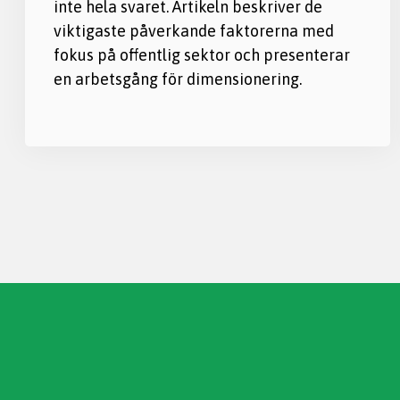
inte hela svaret. Artikeln beskriver de
viktigaste påverkande faktorerna med
fokus på offentlig sektor och presenterar
en arbetsgång för dimensionering.