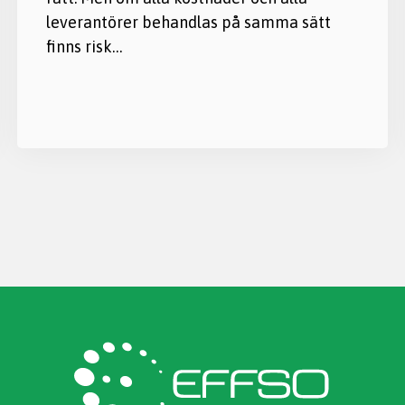
leverantörer behandlas på samma sätt
finns risk…