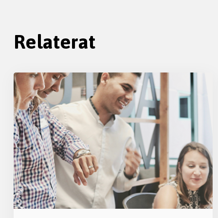
Relaterat